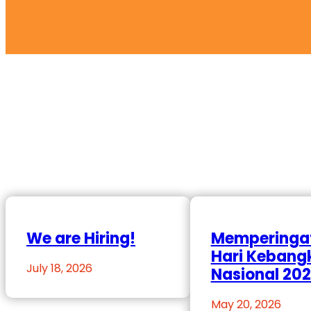
We are Hiring!
Memperinga
Hari Kebang
July 18, 2026
Nasional 20
May 20, 2026