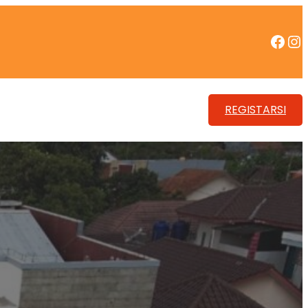
Facebook
Instagram
REGISTARSI