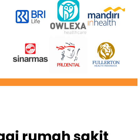
ai rumah sakit