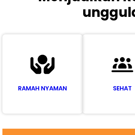
unggula
RAMAH NYAMAN
SEHAT