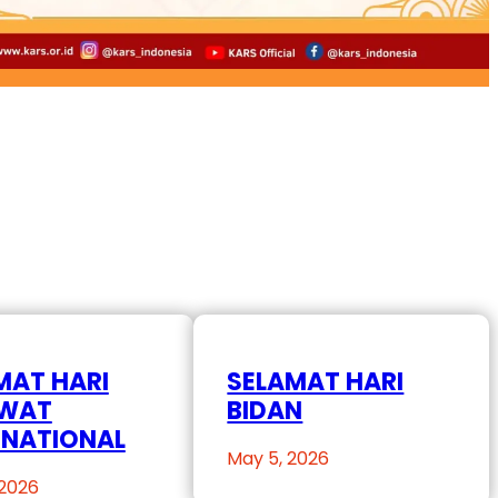
MAT HARI
SELAMAT HARI
AWAT
BIDAN
RNATIONAL
May 5, 2026
 2026