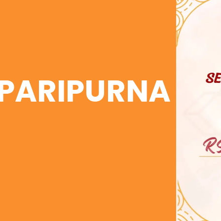
i PARIPURNA