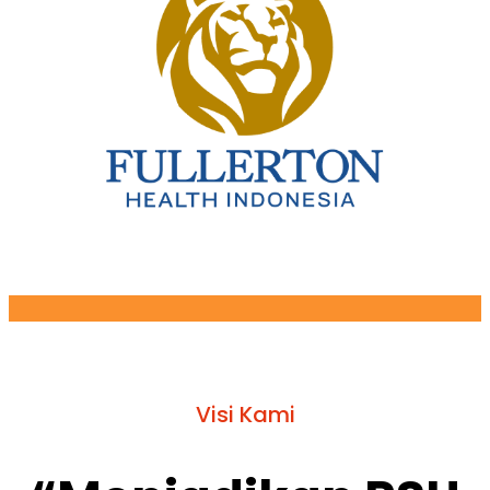
Visi Kami