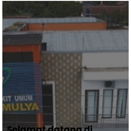
Selamat datang di