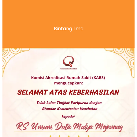
Bintang lima