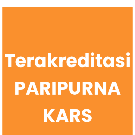
Terakreditasi
PARIPURNA
KARS