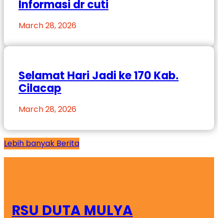
Informasi dr cuti
March 28, 2026
Selamat Hari Jadi ke 170 Kab.
Cilacap
March 28, 2026
Lebih banyak Berita
RSU DUTA MULYA