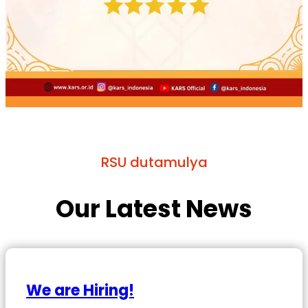
RSU dutamulya
Our Latest News
We are Hiring!