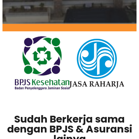
Sudah Berkerja sama
dengan BPJS & Asuransi
lainya