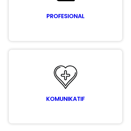
PROFESIONAL
KOMUNIKATIF