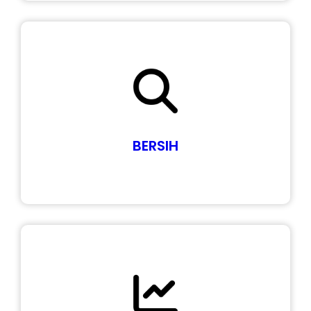
BERSIH