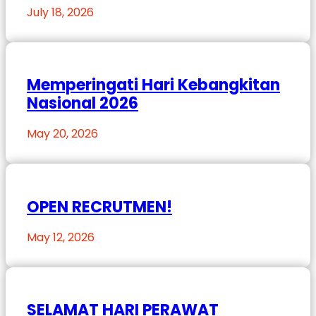
July 18, 2026
Memperingati Hari Kebangkitan
Nasional 2026
May 20, 2026
OPEN RECRUTMEN!
May 12, 2026
SELAMAT HARI PERAWAT