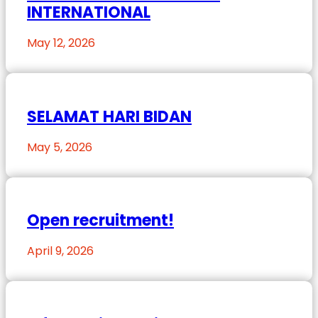
INTERNATIONAL
May 12, 2026
SELAMAT HARI BIDAN
May 5, 2026
Open recruitment!
April 9, 2026