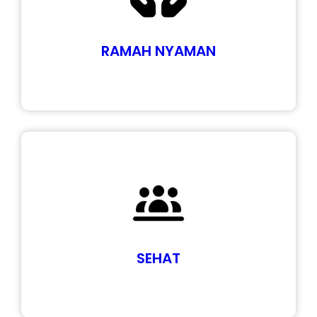
RAMAH NYAMAN
SEHAT