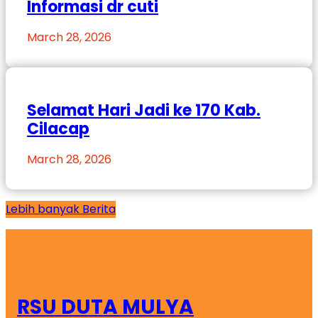
Informasi dr cuti
March 28, 2026
Selamat Hari Jadi ke 170 Kab.
Cilacap
March 28, 2026
Lebih banyak Berita
RSU DUTA MULYA