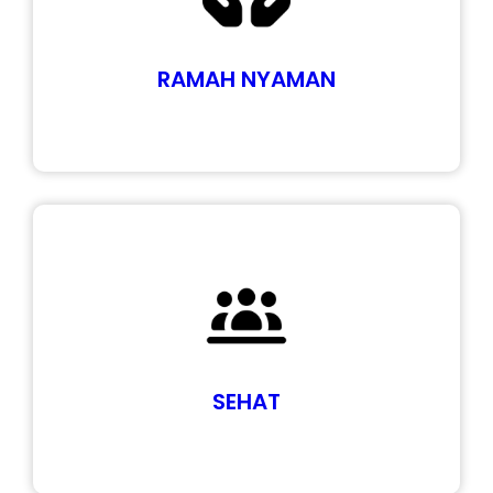
RAMAH NYAMAN
SEHAT