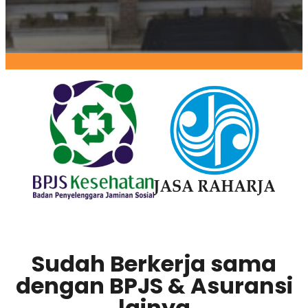
Sudah Berkerja sama
dengan BPJS & Asuransi
lainya