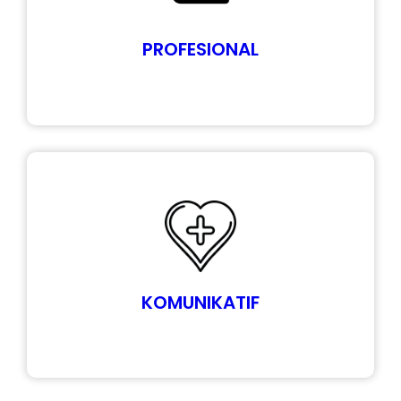
PROFESIONAL
KOMUNIKATIF