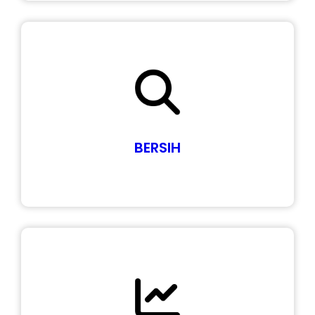
BERSIH