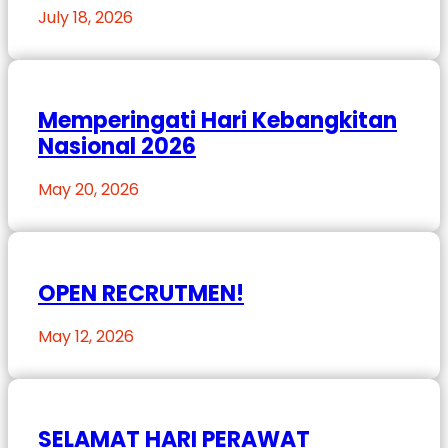
July 18, 2026
Memperingati Hari Kebangkitan
Nasional 2026
May 20, 2026
OPEN RECRUTMEN!
May 12, 2026
SELAMAT HARI PERAWAT