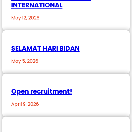
INTERNATIONAL
May 12, 2026
SELAMAT HARI BIDAN
May 5, 2026
Open recruitment!
April 9, 2026