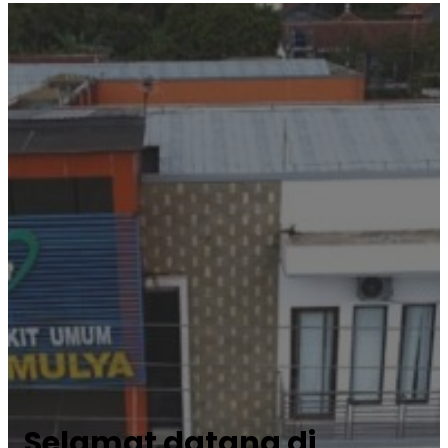
Selamat datang di