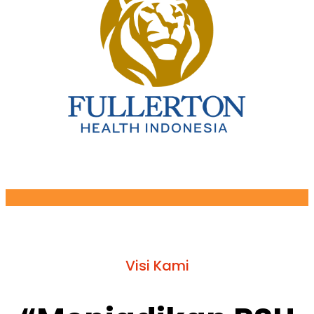
Visi Kami