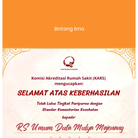
Bintang lima