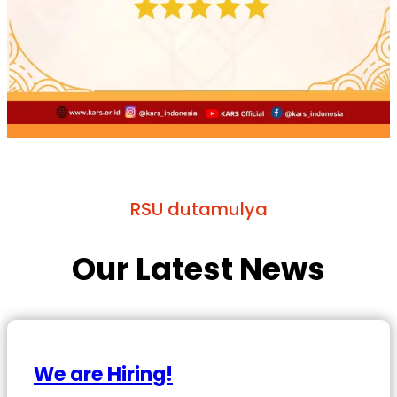
RSU dutamulya
Our Latest News
We are Hiring!