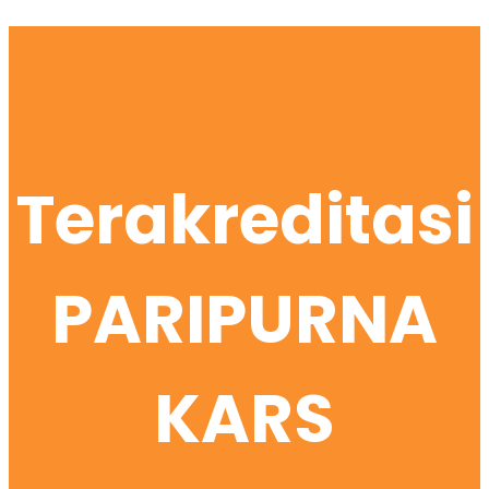
Terakreditasi
PARIPURNA
KARS