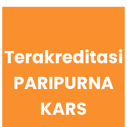
Terakreditasi
PARIPURNA
KARS