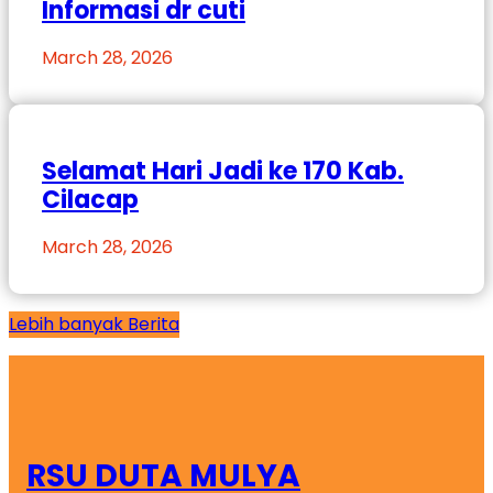
Informasi dr cuti
March 28, 2026
Selamat Hari Jadi ke 170 Kab.
Cilacap
March 28, 2026
Lebih banyak Berita
RSU DUTA MULYA