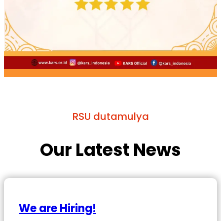
RSU dutamulya
Our Latest News
We are Hiring!