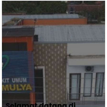
Selamat datang di