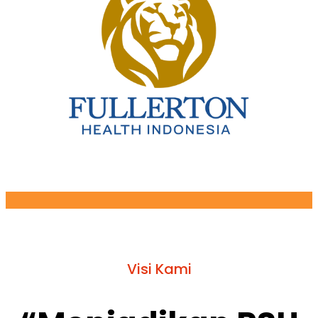
Visi Kami