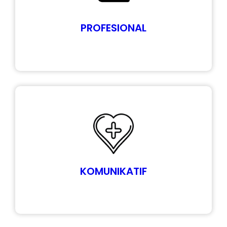
PROFESIONAL
KOMUNIKATIF