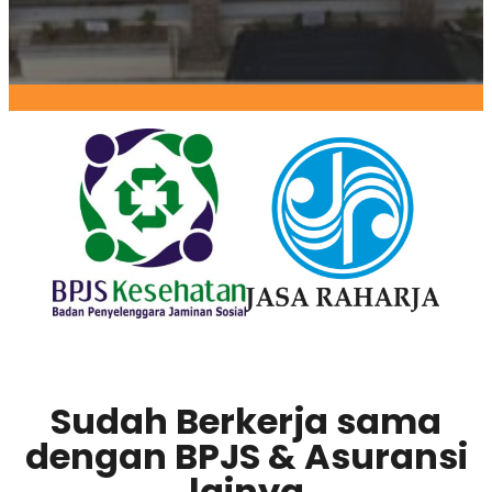
Sudah Berkerja sama
dengan BPJS & Asuransi
lainya