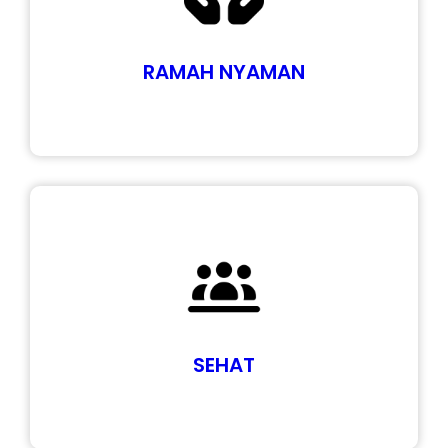
RAMAH NYAMAN
SEHAT