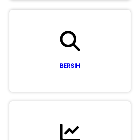
BERSIH