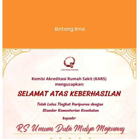
Bintang lima