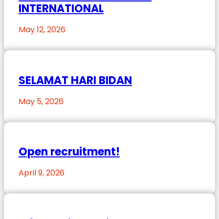
INTERNATIONAL
May 12, 2026
SELAMAT HARI BIDAN
May 5, 2026
Open recruitment!
April 9, 2026