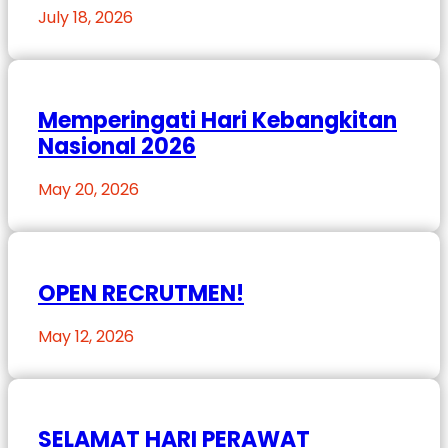
July 18, 2026
Memperingati Hari Kebangkitan
Nasional 2026
May 20, 2026
OPEN RECRUTMEN!
May 12, 2026
SELAMAT HARI PERAWAT