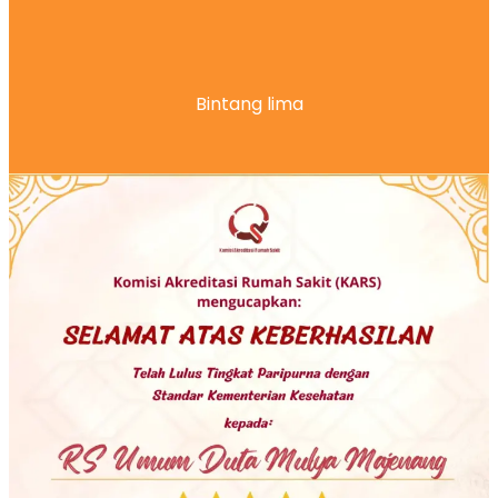
Bintang lima