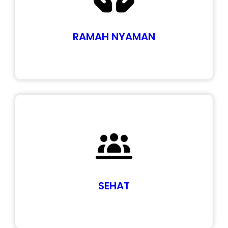
RAMAH NYAMAN
SEHAT