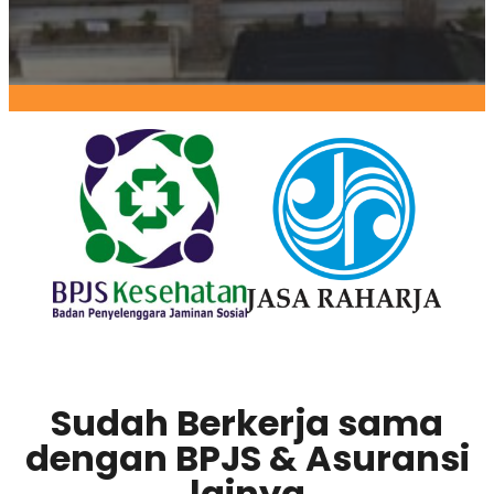
Sudah Berkerja sama
dengan BPJS & Asuransi
lainya