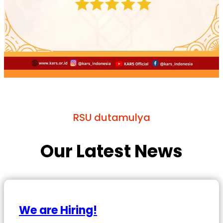
RSU dutamulya
Our Latest News
We are Hiring!