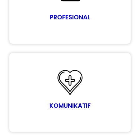
PROFESIONAL
KOMUNIKATIF