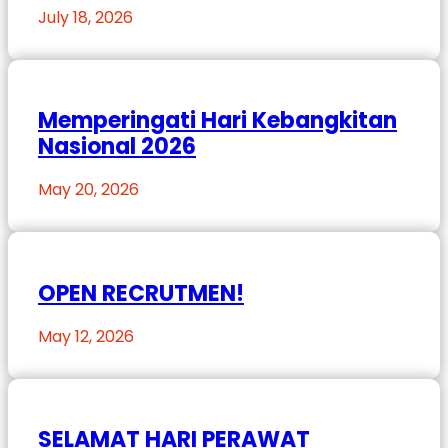
July 18, 2026
Memperingati Hari Kebangkitan
Nasional 2026
May 20, 2026
OPEN RECRUTMEN!
May 12, 2026
SELAMAT HARI PERAWAT