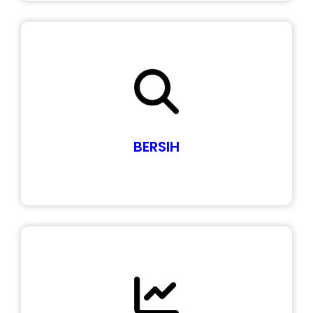
BERSIH