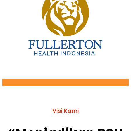
Visi Kami