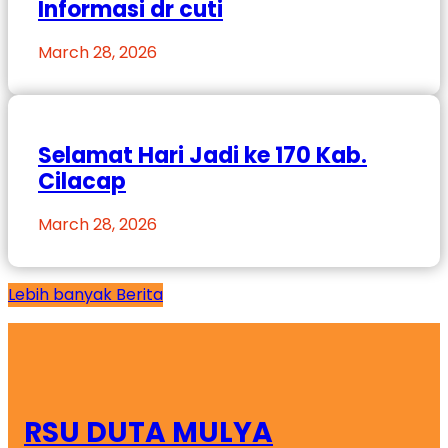
Informasi dr cuti
March 28, 2026
Selamat Hari Jadi ke 170 Kab.
Cilacap
March 28, 2026
Lebih banyak Berita
RSU DUTA MULYA