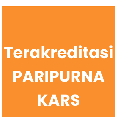
Terakreditasi
PARIPURNA
KARS