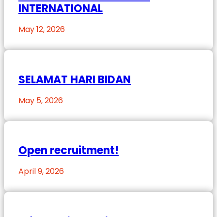
INTERNATIONAL
May 12, 2026
SELAMAT HARI BIDAN
May 5, 2026
Open recruitment!
April 9, 2026