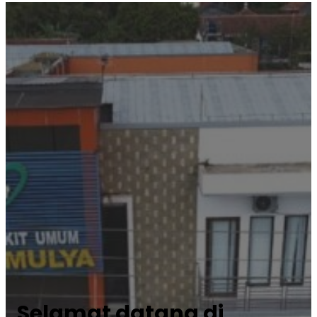
Selamat datang di