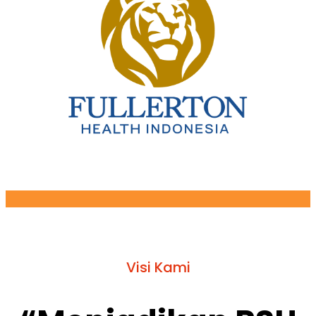
Visi Kami