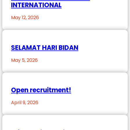
INTERNATIONAL
May 12, 2026
SELAMAT HARI BIDAN
May 5, 2026
Open recruitment!
April 9, 2026