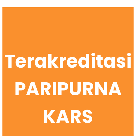
Terakreditasi
PARIPURNA
KARS