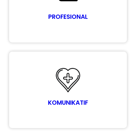
PROFESIONAL
KOMUNIKATIF