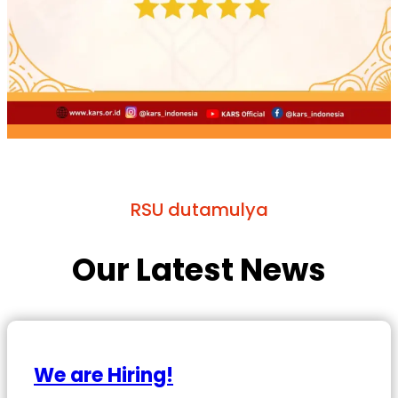
RSU dutamulya
Our Latest News
We are Hiring!