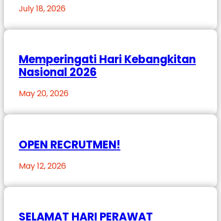
July 18, 2026
Memperingati Hari Kebangkitan
Nasional 2026
May 20, 2026
OPEN RECRUTMEN!
May 12, 2026
SELAMAT HARI PERAWAT