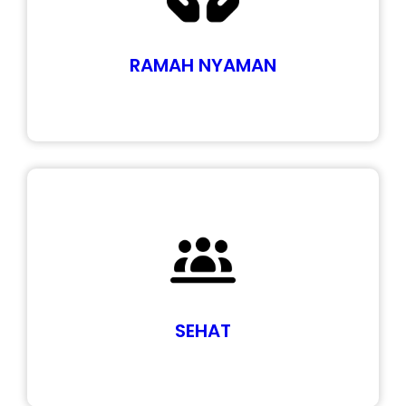
RAMAH NYAMAN
SEHAT