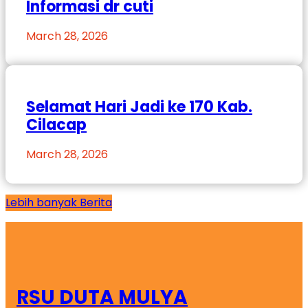
Informasi dr cuti
March 28, 2026
Selamat Hari Jadi ke 170 Kab.
Cilacap
March 28, 2026
Lebih banyak Berita
RSU DUTA MULYA