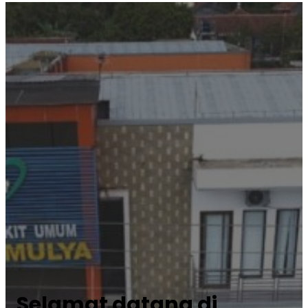
Selamat datang di