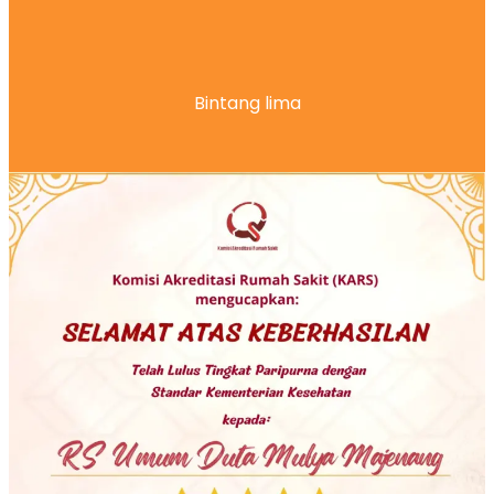
Bintang lima