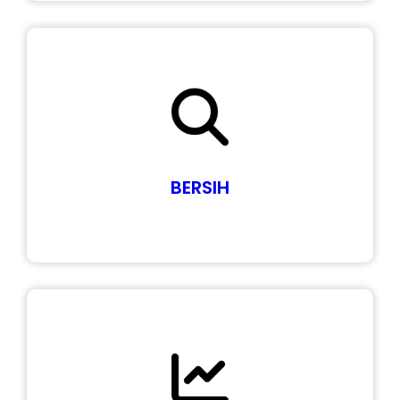
BERSIH