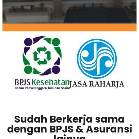
Sudah Berkerja sama
dengan BPJS & Asuransi
lainya