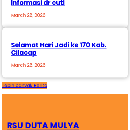
Informasi dr cuti
March 28, 2026
Selamat Hari Jadi ke 170 Kab.
Cilacap
March 28, 2026
Lebih banyak Berita
RSU DUTA MULYA