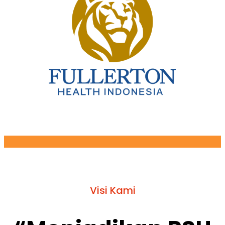
Visi Kami