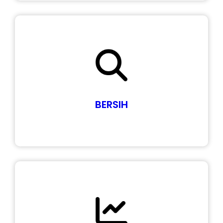
BERSIH