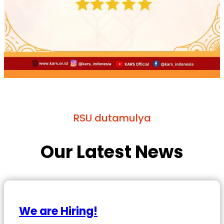
RSU dutamulya
Our Latest News
We are Hiring!