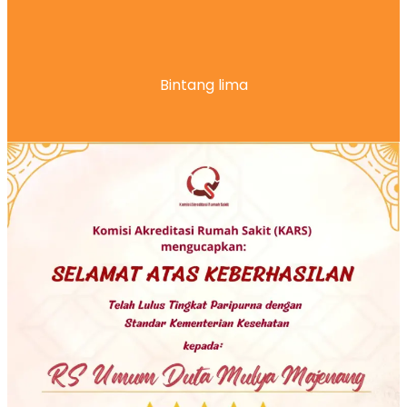
Bintang lima