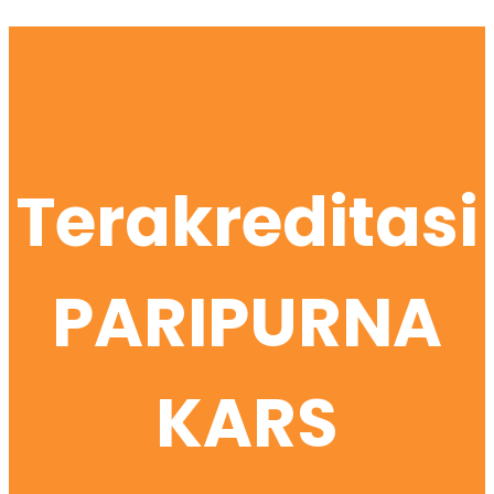
Terakreditasi
PARIPURNA
KARS