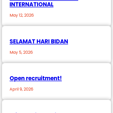
INTERNATIONAL
May 12, 2026
SELAMAT HARI BIDAN
May 5, 2026
Open recruitment!
April 9, 2026