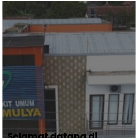
Selamat datang di