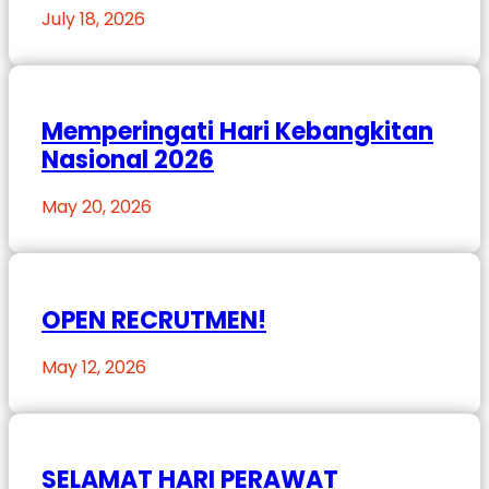
July 18, 2026
Memperingati Hari Kebangkitan
Nasional 2026
May 20, 2026
OPEN RECRUTMEN!
May 12, 2026
SELAMAT HARI PERAWAT