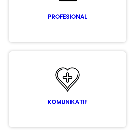
PROFESIONAL
KOMUNIKATIF