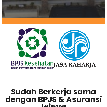
Sudah Berkerja sama
dengan BPJS & Asuransi
lainya