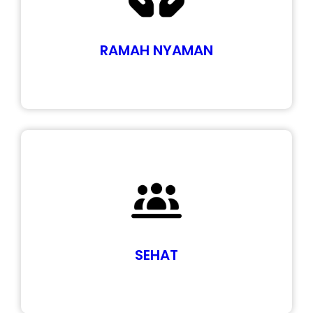
RAMAH NYAMAN
SEHAT