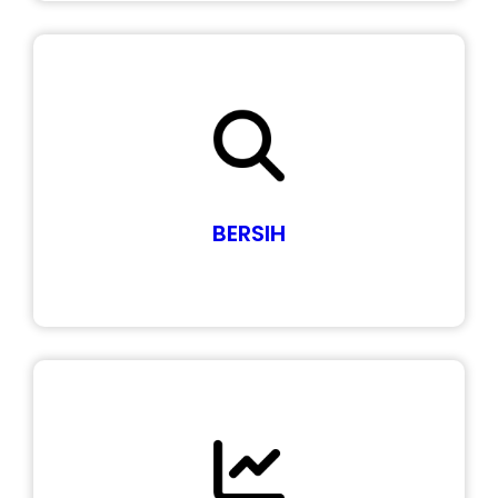
BERSIH