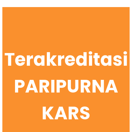
Terakreditasi
PARIPURNA
KARS