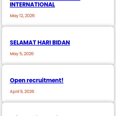
INTERNATIONAL
May 12, 2026
SELAMAT HARI BIDAN
May 5, 2026
Open recruitment!
April 9, 2026