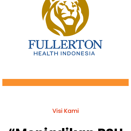
Visi Kami