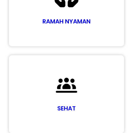
RAMAH NYAMAN
SEHAT