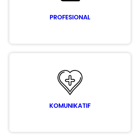
PROFESIONAL
KOMUNIKATIF