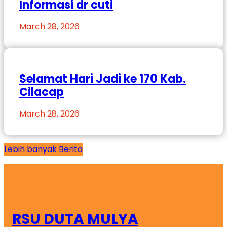
Informasi dr cuti
March 28, 2026
Selamat Hari Jadi ke 170 Kab.
Cilacap
March 28, 2026
Lebih banyak Berita
RSU DUTA MULYA