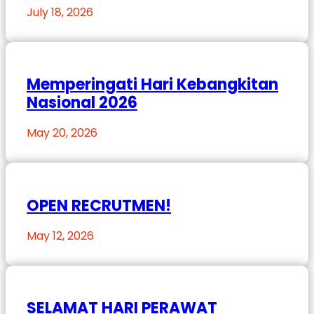
July 18, 2026
Memperingati Hari Kebangkitan
Nasional 2026
May 20, 2026
OPEN RECRUTMEN!
May 12, 2026
SELAMAT HARI PERAWAT