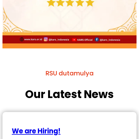
RSU dutamulya
Our Latest News
We are Hiring!