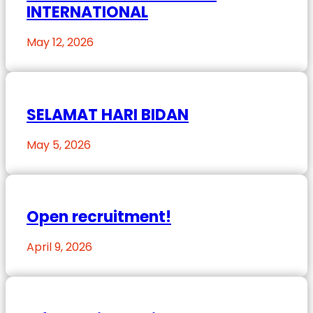
INTERNATIONAL
May 12, 2026
SELAMAT HARI BIDAN
May 5, 2026
Open recruitment!
April 9, 2026