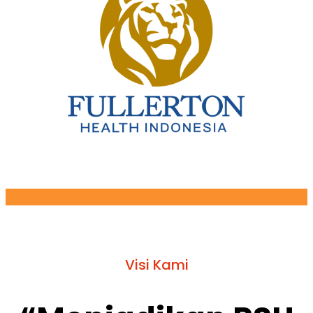
Visi Kami