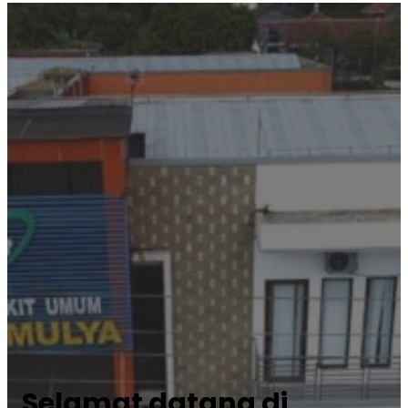
Selamat datang di