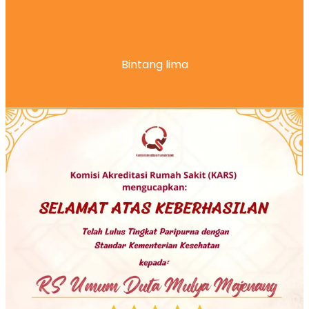
Bintang lima