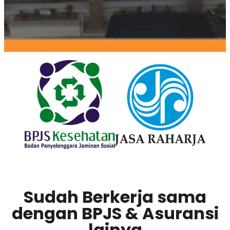
Sudah Berkerja sama
dengan BPJS & Asuransi
lainya