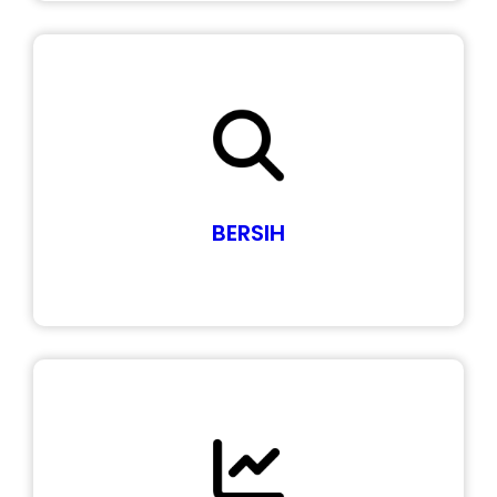
BERSIH