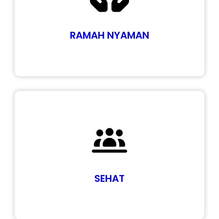
RAMAH NYAMAN
SEHAT