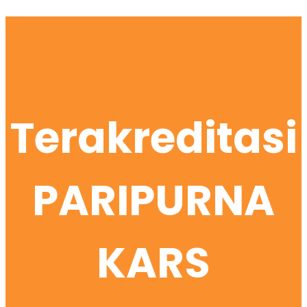
Terakreditasi
PARIPURNA
KARS