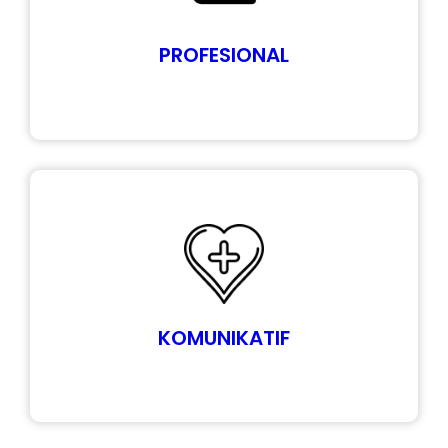
PROFESIONAL
KOMUNIKATIF