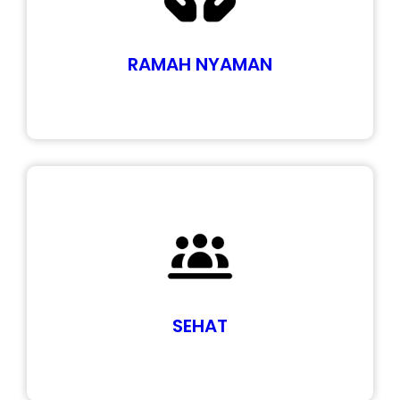
RAMAH NYAMAN
SEHAT