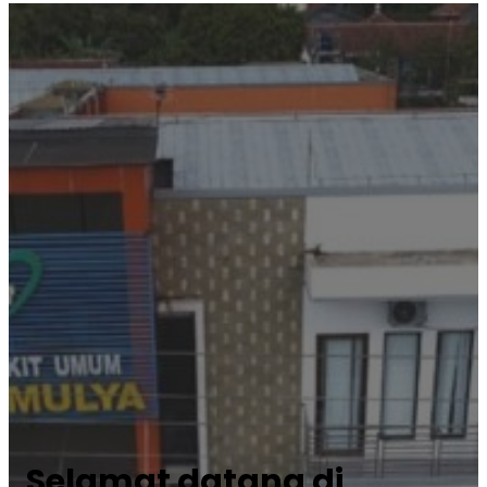
Selamat datang di