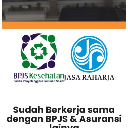
Sudah Berkerja sama
dengan BPJS & Asuransi
lainya