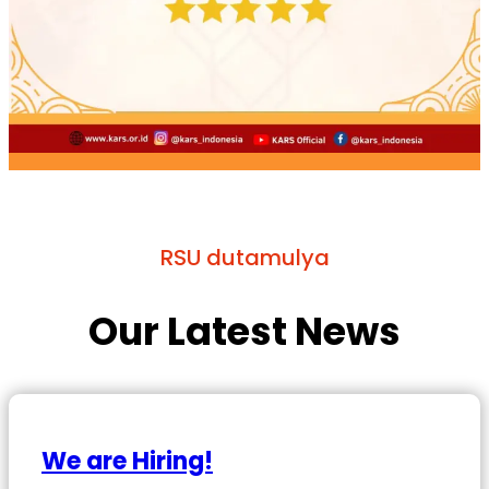
RSU dutamulya
Our Latest News
We are Hiring!