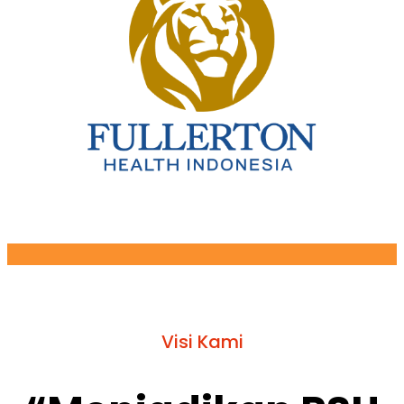
Visi Kami