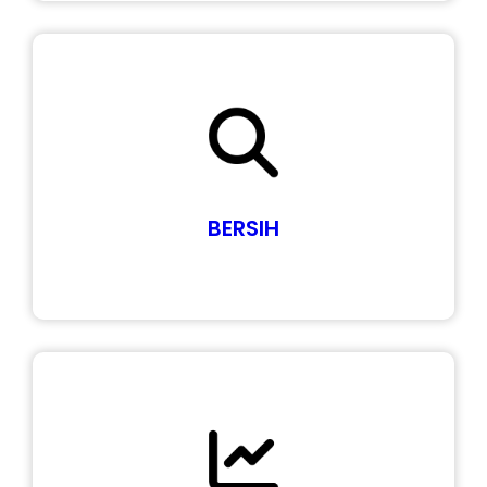
BERSIH