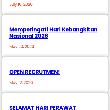
July 18, 2026
Memperingati Hari Kebangkitan
Nasional 2026
May 20, 2026
OPEN RECRUTMEN!
May 12, 2026
SELAMAT HARI PERAWAT