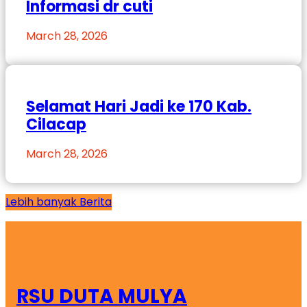
Informasi dr cuti
March 28, 2026
Selamat Hari Jadi ke 170 Kab.
Cilacap
March 28, 2026
Lebih banyak Berita
RSU DUTA MULYA