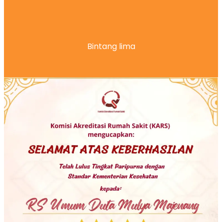
Bintang lima