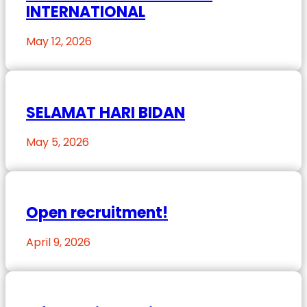
INTERNATIONAL
May 12, 2026
SELAMAT HARI BIDAN
May 5, 2026
Open recruitment!
April 9, 2026