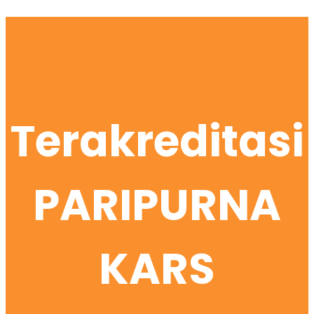
Terakreditasi
PARIPURNA
KARS