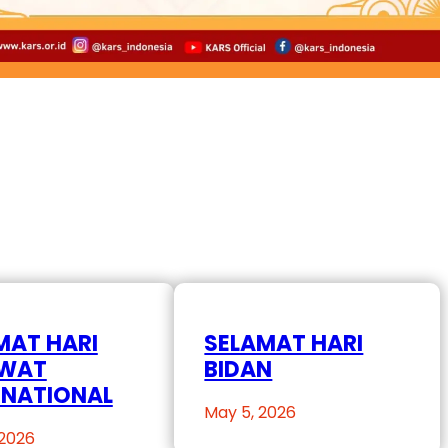
MAT HARI
SELAMAT HARI
AWAT
BIDAN
RNATIONAL
May 5, 2026
 2026