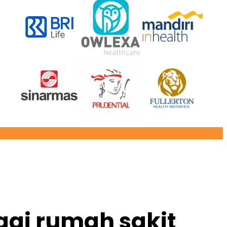
ai rumah sakit