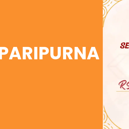
i PARIPURNA