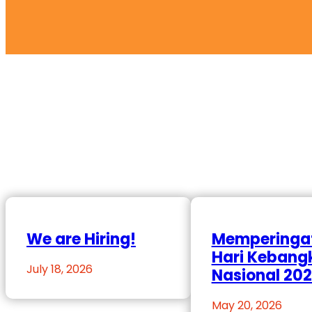
We are Hiring!
Memperinga
Hari Kebang
July 18, 2026
Nasional 20
May 20, 2026