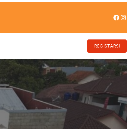
Facebook
Instagram
REGISTARSI