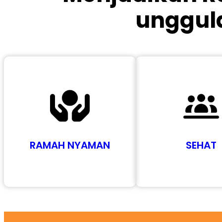
unggula
RAMAH NYAMAN
SEHAT