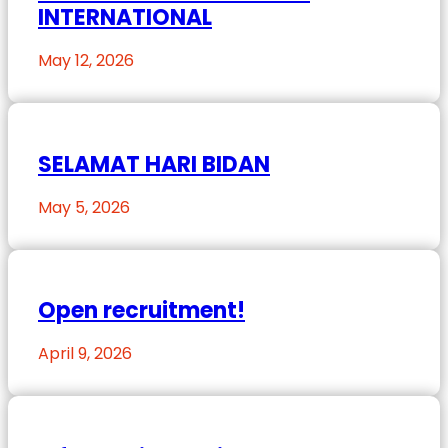
INTERNATIONAL
May 12, 2026
SELAMAT HARI BIDAN
May 5, 2026
Open recruitment!
April 9, 2026