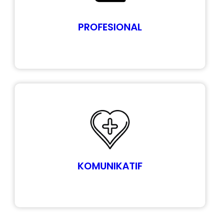
PROFESIONAL
KOMUNIKATIF