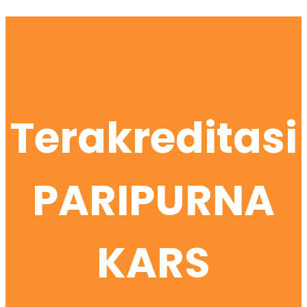
Terakreditasi
PARIPURNA
KARS