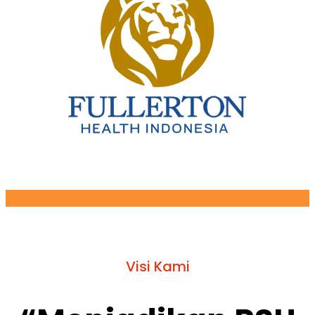
Visi Kami