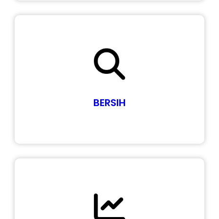
BERSIH