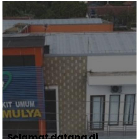
Selamat datang di