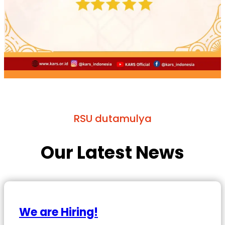
RSU dutamulya
Our Latest News
We are Hiring!