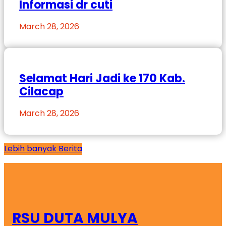
Informasi dr cuti
March 28, 2026
Selamat Hari Jadi ke 170 Kab.
Cilacap
March 28, 2026
Lebih banyak Berita
RSU DUTA MULYA