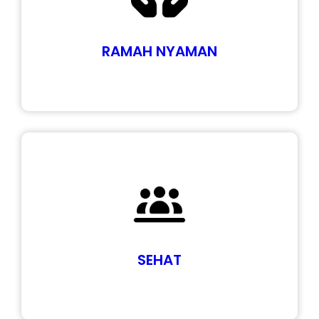
RAMAH NYAMAN
SEHAT