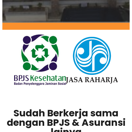
Sudah Berkerja sama
dengan BPJS & Asuransi
lainya