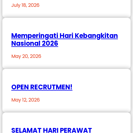
July 18, 2026
Memperingati Hari Kebangkitan
Nasional 2026
May 20, 2026
OPEN RECRUTMEN!
May 12, 2026
SELAMAT HARI PERAWAT