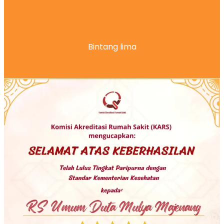
Bintang lima